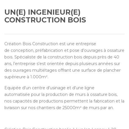
UN(E) INGENIEUR(E)
CONSTRUCTION BOIS
Création Bois Construction est une entreprise
de conception, préfabrication et pose d’ouvrages à ossature
bois. Spécialiste de la construction bois depuis près de 40
ans, l’entreprise s’est orientée depuis plusieurs années sur
des ouvrages multiétages offrant une surface de plancher
supérieure à 1.000m².
Equipée d’un centre d’usinage et d’une ligne
automatisée pour la production de murs à ossature bois,
nos capacités de productions permettent la fabrication et la
livraison sur nos chantiers de 25000m² de murs par an.