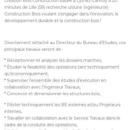
Création Bois Construction basée à Lys-lez-Lannoy à 20
minutes de Lille (59) recherche un/une Ingénieur(e)
Construction Bois voulant s’engager dans l’innovation, le
développement durable et la construction bois !
Directement rattaché au Directeur du Bureau d’Etudes, vos
principaux travaux seront de :
* Réceptionner et analyser les dossiers marchés,
* Étudier la faisabilité des opérations tant techniquement
qu’économiquement,
* Superviser l’ensemble des études d’exécution en
collaboration avec l’Ingénieur Travaux,
* Concevoir et dimensionner les structures bois,
* Piloter techniquement les BE externes et/ou Projeteurs
internes,
* Travailler en collaboration avec le Service Travaux dans le
cadre de la conduite des opérations,