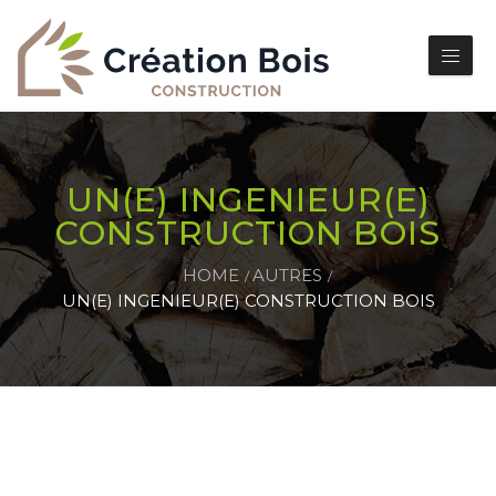
UN(E) INGENIEUR(E)
CONSTRUCTION BOIS
HOME
AUTRES
UN(E) INGENIEUR(E) CONSTRUCTION BOIS