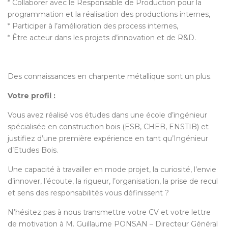
* Collaborer avec le Responsable de Production pour la
programmation et la réalisation des productions internes,
* Participer à l’amélioration des process internes,
* Être acteur dans les projets d’innovation et de R&D.
Des connaissances en charpente métallique sont un plus.
Votre profil :
Vous avez réalisé vos études dans une école d’ingénieur
spécialisée en construction bois (ESB, CHEB, ENSTIB) et
justifiez d’une première expérience en tant qu’Ingénieur
d’Etudes Bois.
Une capacité à travailler en mode projet, la curiosité, l’envie
d’innover, l’écoute, la rigueur, l’organisation, la prise de recul
et sens des responsabilités vous définissent ?
N’hésitez pas à nous transmettre votre CV et votre lettre
de motivation à M. Guillaume PONSAN – Directeur Général