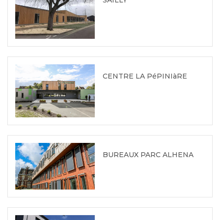
CENTRE LA PéPINIàRE
BUREAUX PARC ALHENA