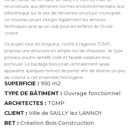
reconstruire, aux dernières normes environnementales, leur
bibliothèque sur le site de l’ancienne structure municipale.
Le nouveau projet intègre également les services
techniques ainsi qu’un club pour les enfants de l’école
voisine.
Ce projet, tout en longueur, confié à l’agence TGMP,
propose une structure en simple rez-de-chaussée, de type
poteaux poutre lamellé collé et façade ossature bois
porteuse. Le bardage bois posé verticalement laisse
apparaître quelques formes de pente afin de donner un peu
de volume à cet ensemble homogène.
SUPERFICIE :
950 m2
TYPE DE BÂTIMENT :
Ouvrage fonctionnel
ARCHITECTES :
TGMP
CLIENT :
Ville de SAILLY lez LANNOY
BET :
Création Bois Construction