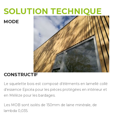
SOLUTION TECHNIQUE
MODE
CONSTRUCTIF
Le squelette bois est composé d’éléments en lamellé collé
d’essence Epicéa pour les pièces protégées en intérieur et
en Mélèze pour les bardages.
Les MOB sont isolés de 150mm de laine minérale, de
lambda 0,035.