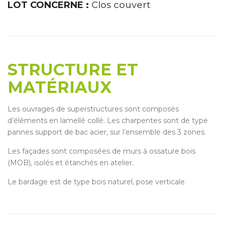
LOT CONCERNE :
Clos couvert
STRUCTURE ET
MATÉRIAUX
Les ouvrages de superstructures sont composés
d’éléments en lamellé collé. Les charpentes sont de type
pannes support de bac acier, sur l’ensemble des 3 zones.
Les façades sont composées de murs à ossature bois
(MOB), isolés et étanchés en atelier.
Le bardage est de type bois naturel, pose verticale.