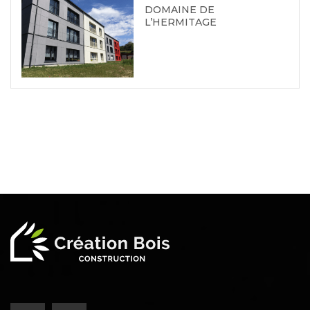
DOMAINE DE
L’HERMITAGE