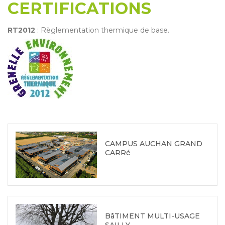
CERTIFICATIONS
RT2012
: Règlementation thermique de base.
CAMPUS AUCHAN GRAND
CARRé
BâTIMENT MULTI-USAGE
SAILLY