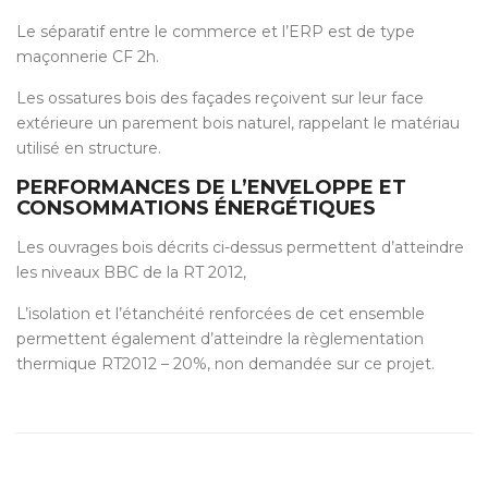
Le séparatif entre le commerce et l’ERP est de type
maçonnerie CF 2h.
Les ossatures bois des façades reçoivent sur leur face
extérieure un parement bois naturel, rappelant le matériau
utilisé en structure.
PERFORMANCES DE L’ENVELOPPE ET
CONSOMMATIONS ÉNERGÉTIQUES
Les ouvrages bois décrits ci-dessus permettent d’atteindre
les niveaux BBC de la RT 2012,
L’isolation et l’étanchéité renforcées de cet ensemble
permettent également d’atteindre la règlementation
thermique RT2012 – 20%, non demandée sur ce projet.