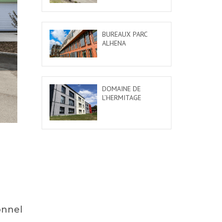
BUREAUX PARC
ALHENA
DOMAINE DE
L’HERMITAGE
onnel