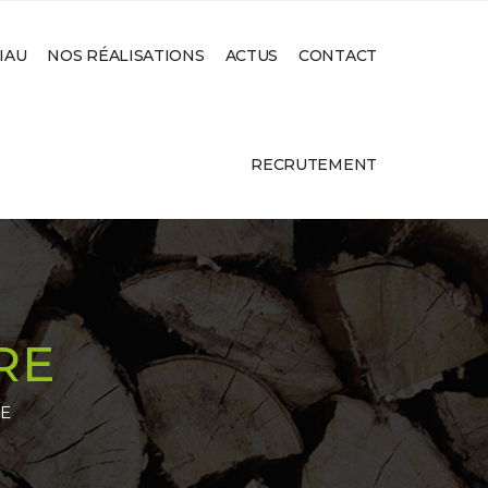
IAU
NOS RÉALISATIONS
ACTUS
CONTACT
RECRUTEMENT
RE
RE